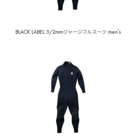
BLACK LABEL 3/2mmジャージフルスーツ men’s