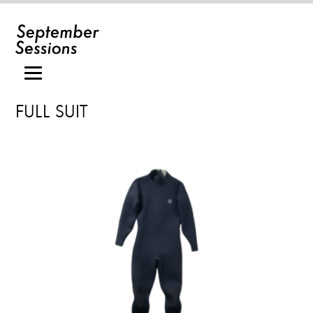
FULL SUIT