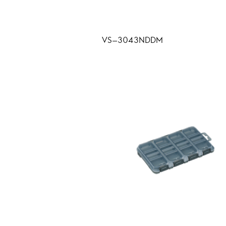
VS-3043NDDM