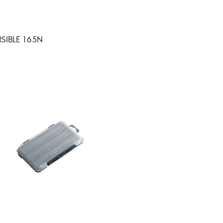
SIBLE 165N