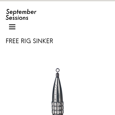
FREE RIG SINKER