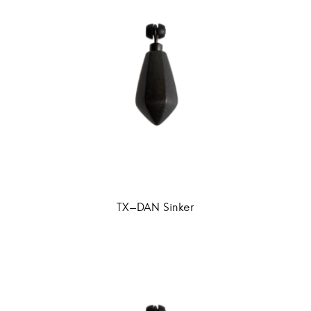
TX-DAN Sinker