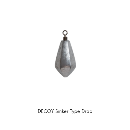
DECOY Sinker Type Drop