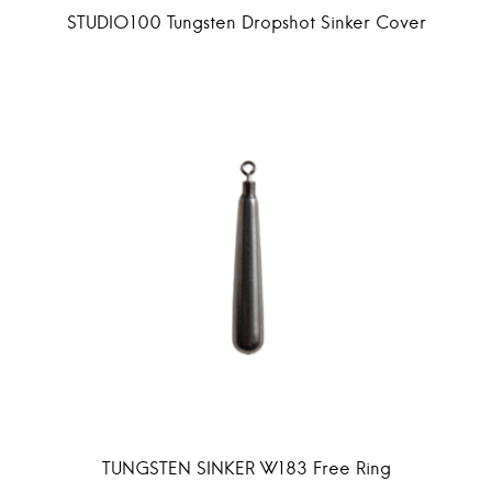
STUDIO100 Tungsten Dropshot Sinker Cover
TUNGSTEN SINKER W183 Free Ring