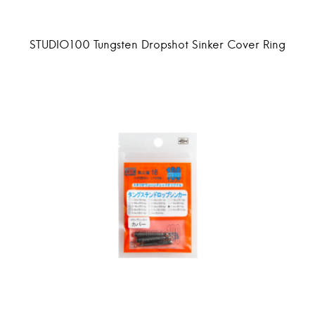
STUDIO100 Tungsten Dropshot Sinker Cover Ring