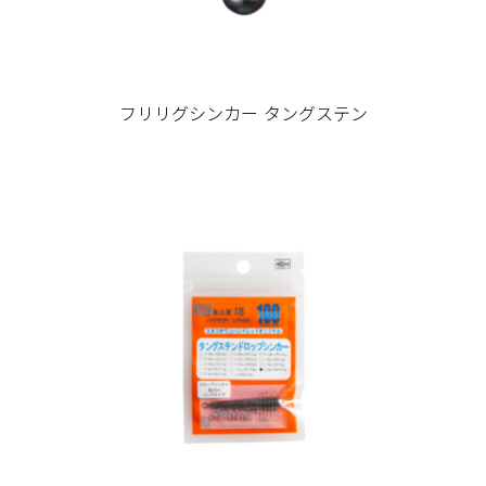
フリリグシンカー タングステン