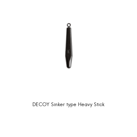
DECOY Sinker type Heavy Stick